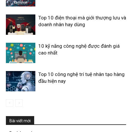
Top 10 điện thoại mà giới thượng lưu và
doanh nhân hay dùng
10 kỹ năng công nghệ được đánh giá
cao nhất
Top 10 công nghệ trí tuệ nhân tạo hàng
đầu hiện nay
Bài viết mới