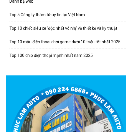
Danh bạ web
Top 5 Công ty thám tử uy tín tại Việt Nam
Top 10 chiếc siêu xe ‘độc nhất vô nhị’ về thiết kế và kỹ thuật
Top 10 mẫu điện thoại chơi game dưới 10 triệu tốt nhất 2025
Top 100 chip điện thoại mạnh nhất năm 2025