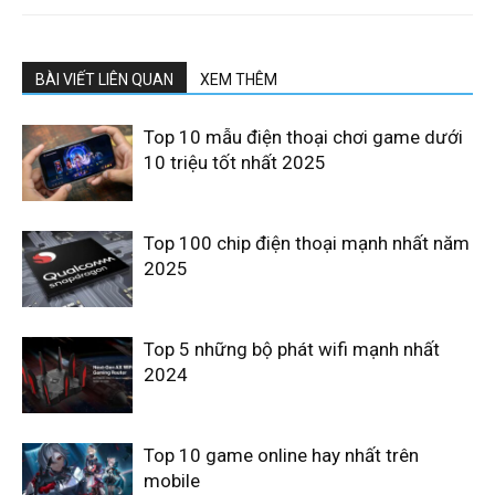
BÀI VIẾT LIÊN QUAN
XEM THÊM
Top 10 mẫu điện thoại chơi game dưới
10 triệu tốt nhất 2025
Top 100 chip điện thoại mạnh nhất năm
2025
Top 5 những bộ phát wifi mạnh nhất
2024
Top 10 game online hay nhất trên
mobile