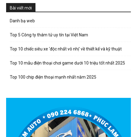
Bài viết mới
Danh bạ web
Top 5 Công ty thám tử uy tín tại Việt Nam
Top 10 chiếc siêu xe ‘độc nhất vô nhị’ về thiết kế và kỹ thuật
Top 10 mẫu điện thoại chơi game dưới 10 triệu tốt nhất 2025
Top 100 chip điện thoại mạnh nhất năm 2025