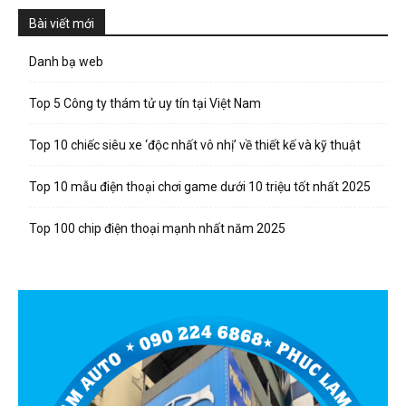
Bài viết mới
Danh bạ web
Top 5 Công ty thám tử uy tín tại Việt Nam
Top 10 chiếc siêu xe ‘độc nhất vô nhị’ về thiết kế và kỹ thuật
Top 10 mẫu điện thoại chơi game dưới 10 triệu tốt nhất 2025
Top 100 chip điện thoại mạnh nhất năm 2025