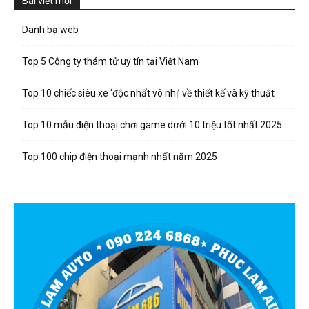
Bài viết mới
Danh bạ web
Top 5 Công ty thám tử uy tín tại Việt Nam
Top 10 chiếc siêu xe ‘độc nhất vô nhị’ về thiết kế và kỹ thuật
Top 10 mẫu điện thoại chơi game dưới 10 triệu tốt nhất 2025
Top 100 chip điện thoại mạnh nhất năm 2025