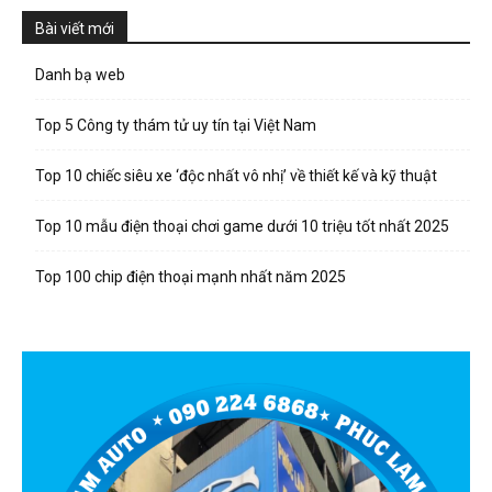
Bài viết mới
Danh bạ web
Top 5 Công ty thám tử uy tín tại Việt Nam
Top 10 chiếc siêu xe ‘độc nhất vô nhị’ về thiết kế và kỹ thuật
Top 10 mẫu điện thoại chơi game dưới 10 triệu tốt nhất 2025
Top 100 chip điện thoại mạnh nhất năm 2025