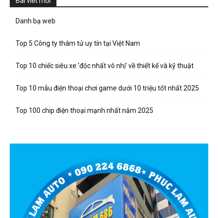
Bài viết mới
Danh bạ web
Top 5 Công ty thám tử uy tín tại Việt Nam
Top 10 chiếc siêu xe ‘độc nhất vô nhị’ về thiết kế và kỹ thuật
Top 10 mẫu điện thoại chơi game dưới 10 triệu tốt nhất 2025
Top 100 chip điện thoại mạnh nhất năm 2025