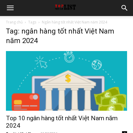
Trang chủ
Tags
Ngân hàng tốt nhất Việt Nam năm 2024
Tag: ngân hàng tốt nhất Việt Nam
năm 2024
Top 10 ngân hàng tốt nhất Việt Nam năm
2024