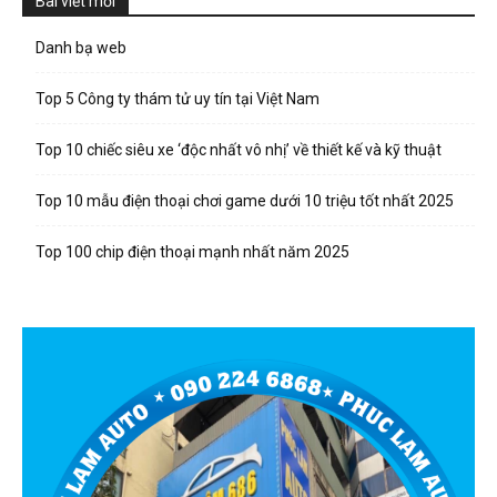
Bài viết mới
Danh bạ web
Top 5 Công ty thám tử uy tín tại Việt Nam
Top 10 chiếc siêu xe ‘độc nhất vô nhị’ về thiết kế và kỹ thuật
Top 10 mẫu điện thoại chơi game dưới 10 triệu tốt nhất 2025
Top 100 chip điện thoại mạnh nhất năm 2025