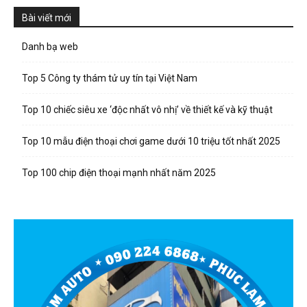
Bài viết mới
Danh bạ web
Top 5 Công ty thám tử uy tín tại Việt Nam
Top 10 chiếc siêu xe ‘độc nhất vô nhị’ về thiết kế và kỹ thuật
Top 10 mẫu điện thoại chơi game dưới 10 triệu tốt nhất 2025
Top 100 chip điện thoại mạnh nhất năm 2025