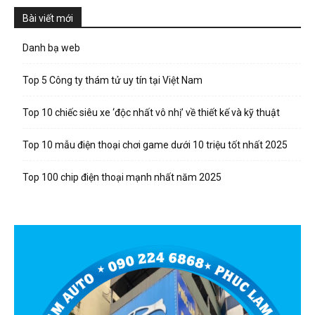
Bài viết mới
Danh bạ web
Top 5 Công ty thám tử uy tín tại Việt Nam
Top 10 chiếc siêu xe ‘độc nhất vô nhị’ về thiết kế và kỹ thuật
Top 10 mẫu điện thoại chơi game dưới 10 triệu tốt nhất 2025
Top 100 chip điện thoại mạnh nhất năm 2025