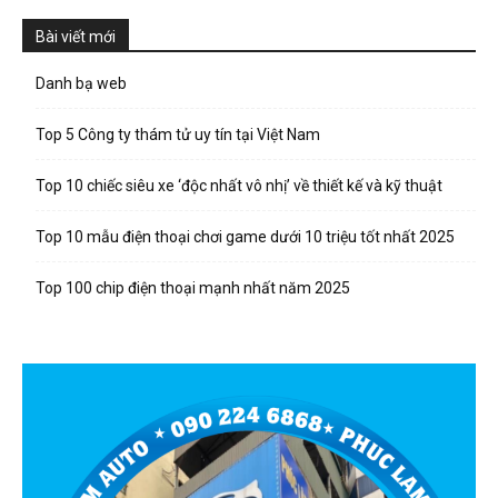
Bài viết mới
Danh bạ web
Top 5 Công ty thám tử uy tín tại Việt Nam
Top 10 chiếc siêu xe ‘độc nhất vô nhị’ về thiết kế và kỹ thuật
Top 10 mẫu điện thoại chơi game dưới 10 triệu tốt nhất 2025
Top 100 chip điện thoại mạnh nhất năm 2025