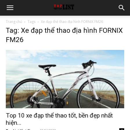
Trang chủ
Tags
Xe đạp thể thao địa hình FORNIX FM26
Tag: Xe đạp thể thao địa hình FORNIX
FM26
Top 10 xe đạp thể thao tốt, bền đẹp nhất
hiện...